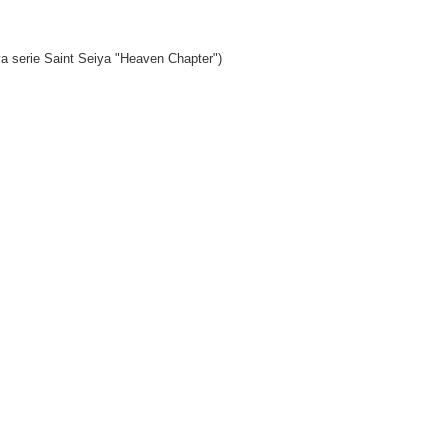
e Saint Seiya "Heaven Chapter")