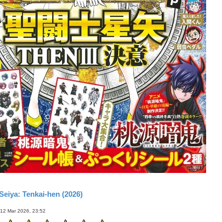
Seiya: Tenkai-hen (2026)
12 Mar 2026, 23:52