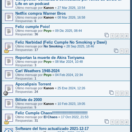
Life en un podcast
Último mensaje por
Kanon
«
27 Mar 2026, 10:54
Netflix compra Warner Bros
Último mensaje por
Kanon
«
08 Mar 2026, 16:58
Respuestas:
6
Feliz cumple Poio!
Último mensaje por
Poyo
«
09 Dic 2025, 08:44
Respuestas:
36
1
2
3
4
Feliz Narbidad (Feliz Cumple No Smoking y Dawi)
Último mensaje por
No Smoking
«
28 Sep 2025, 18:46
Respuestas:
17
1
2
Reportan la muerte de Akira Toriyama
Último mensaje por
Poyo
«
08 Mar 2024, 10:48
Respuestas:
3
Carl Weathers 1948-2024
Último mensaje por
Poyo
«
04 Feb 2024, 22:34
Respuestas:
1
Apocalipsis Torrent
Último mensaje por
Kanon
«
25 Ene 2024, 12:26
Respuestas:
24
1
2
3
Billete de 2000
Último mensaje por
Kanon
«
10 Feb 2023, 19:05
Respuestas:
5
Feliz Cumple Chaos!!!!!!!!!!!!!!!!!!!!!!!!!!!!!!
Último mensaje por
El Chaos
«
17 Oct 2022, 21:53
Respuestas:
31
1
2
3
4
Software del foro actualizado 2021-12-17