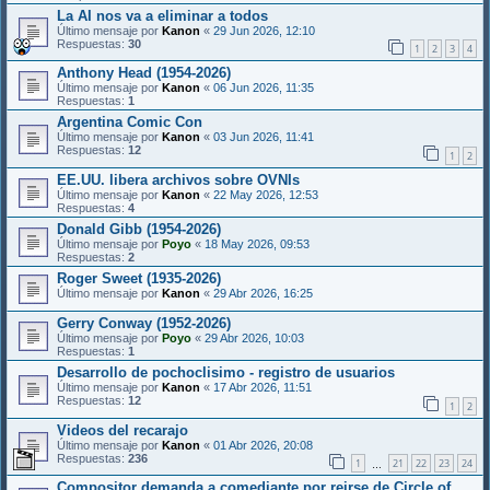
La AI nos va a eliminar a todos
Último mensaje por
Kanon
«
29 Jun 2026, 12:10
Respuestas:
30
1
2
3
4
Anthony Head (1954-2026)
Último mensaje por
Kanon
«
06 Jun 2026, 11:35
Respuestas:
1
Argentina Comic Con
Último mensaje por
Kanon
«
03 Jun 2026, 11:41
Respuestas:
12
1
2
EE.UU. libera archivos sobre OVNIs
Último mensaje por
Kanon
«
22 May 2026, 12:53
Respuestas:
4
Donald Gibb (1954-2026)
Último mensaje por
Poyo
«
18 May 2026, 09:53
Respuestas:
2
Roger Sweet (1935-2026)
Último mensaje por
Kanon
«
29 Abr 2026, 16:25
Gerry Conway (1952-2026)
Último mensaje por
Poyo
«
29 Abr 2026, 10:03
Respuestas:
1
Desarrollo de pochoclisimo - registro de usuarios
Último mensaje por
Kanon
«
17 Abr 2026, 11:51
Respuestas:
12
1
2
Videos del recarajo
Último mensaje por
Kanon
«
01 Abr 2026, 20:08
Respuestas:
236
1
21
22
23
24
…
Compositor demanda a comediante por reirse de Circle of