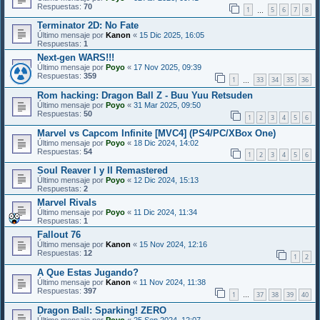
Respuestas:
70
1
5
6
7
8
…
Terminator 2D: No Fate
Último mensaje por
Kanon
«
15 Dic 2025, 16:05
Respuestas:
1
Next-gen WARS!!!
Último mensaje por
Poyo
«
17 Nov 2025, 09:39
Respuestas:
359
1
33
34
35
36
…
Rom hacking: Dragon Ball Z - Buu Yuu Retsuden
Último mensaje por
Poyo
«
31 Mar 2025, 09:50
Respuestas:
50
1
2
3
4
5
6
Marvel vs Capcom Infinite [MVC4] (PS4/PC/XBox One)
Último mensaje por
Poyo
«
18 Dic 2024, 14:02
Respuestas:
54
1
2
3
4
5
6
Soul Reaver I y II Remastered
Último mensaje por
Poyo
«
12 Dic 2024, 15:13
Respuestas:
2
Marvel Rivals
Último mensaje por
Poyo
«
11 Dic 2024, 11:34
Respuestas:
1
Fallout 76
Último mensaje por
Kanon
«
15 Nov 2024, 12:16
Respuestas:
12
1
2
A Que Estas Jugando?
Último mensaje por
Kanon
«
11 Nov 2024, 11:38
Respuestas:
397
1
37
38
39
40
…
Dragon Ball: Sparking! ZERO
Último mensaje por
Poyo
«
25 Sep 2024, 12:07