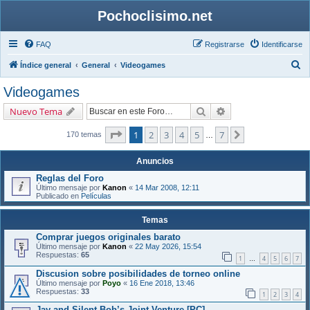
Pochoclisimo.net
FAQ
Registrarse
Identificarse
B
Índice general
General
Videogames
u
Videogames
s
Buscar
Búsqueda avanzada
Nuevo Tema
c
a
Página
1
de
7
1
2
3
4
5
7
Siguiente
170 temas
…
r
Anuncios
Reglas del Foro
Último mensaje por
Kanon
«
14 Mar 2008, 12:11
Publicado en
Películas
Temas
Comprar juegos originales barato
Último mensaje por
Kanon
«
22 May 2026, 15:54
Respuestas:
65
1
4
5
6
7
…
Discusion sobre posibilidades de torneo online
Último mensaje por
Poyo
«
16 Ene 2018, 13:46
Respuestas:
33
1
2
3
4
Jay and Silent Bob’s Joint Venture [PC]