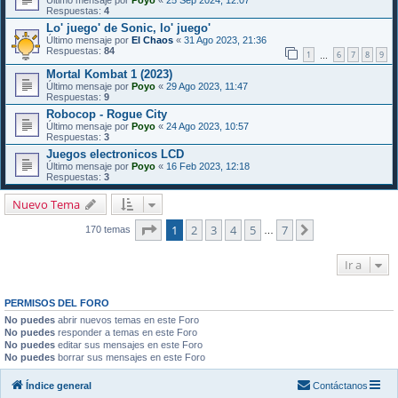
Respuestas:
4
Lo' juego' de Sonic, lo' juego'
Último mensaje por
El Chaos
«
31 Ago 2023, 21:36
Respuestas:
84
1
6
7
8
9
…
Mortal Kombat 1 (2023)
Último mensaje por
Poyo
«
29 Ago 2023, 11:47
Respuestas:
9
Robocop - Rogue City
Último mensaje por
Poyo
«
24 Ago 2023, 10:57
Respuestas:
3
Juegos electronicos LCD
Último mensaje por
Poyo
«
16 Feb 2023, 12:18
Respuestas:
3
Nuevo Tema
Página
1
de
7
1
2
3
4
5
7
Siguiente
170 temas
…
Ir a
PERMISOS DEL FORO
No puedes
abrir nuevos temas en este Foro
No puedes
responder a temas en este Foro
No puedes
editar sus mensajes en este Foro
No puedes
borrar sus mensajes en este Foro
Índice general
Contáctanos