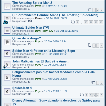
The Amazing Spider-Man 2
Último mensaje por
Poyo
«
17 May 2014, 23:01
Respuestas:
27
1
2
3
El Sorprendente Hombre Araña (The Amazing Spider-Man)
Último mensaje por
Kanon
«
30 Jul 2012, 00:27
Respuestas:
194
1
17
18
19
20
…
Ultimate Spider-Man (TV)
Último mensaje por
Devil_May_Cry
«
16 Oct 2011, 21:45
Respuestas:
4
Quien debe dirigir?
Último mensaje por
Poyo
«
20 Ene 2010, 22:14
Respuestas:
23
1
2
3
Spider-Man 4: Poster en la Licensing Expo
Último mensaje por
Poyo
«
13 Ene 2010, 01:02
Respuestas:
9
John Malkovich es El Buitre? y Anne...
Último mensaje por
Poyo
«
10 Dic 2009, 18:34
Respuestas:
2
Peligrosamente posible: Rachel McAdams como la Gata
Negra
Último mensaje por
Poyo
«
19 Nov 2009, 20:58
Respuestas:
13
1
2
Spider-Man 4
Último mensaje por
Poyo
«
17 Nov 2009, 15:59
Respuestas:
40
1
2
3
4
5
Disney Aftermath: Sony abandona derechos de Spidey para
TV