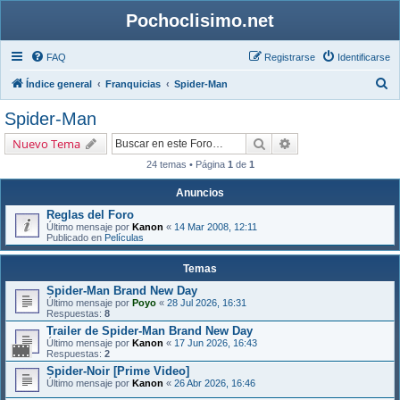
Pochoclisimo.net
FAQ
Registrarse
Identificarse
B
Índice general
Franquicias
Spider-Man
u
Spider-Man
s
Buscar
Búsqueda avanzada
Nuevo Tema
c
24 temas • Página
1
de
1
a
r
Anuncios
Reglas del Foro
Último mensaje por
Kanon
«
14 Mar 2008, 12:11
Publicado en
Películas
Temas
Spider-Man Brand New Day
Último mensaje por
Poyo
«
28 Jul 2026, 16:31
Respuestas:
8
Trailer de Spider-Man Brand New Day
Último mensaje por
Kanon
«
17 Jun 2026, 16:43
Respuestas:
2
Spider-Noir [Prime Video]
Último mensaje por
Kanon
«
26 Abr 2026, 16:46