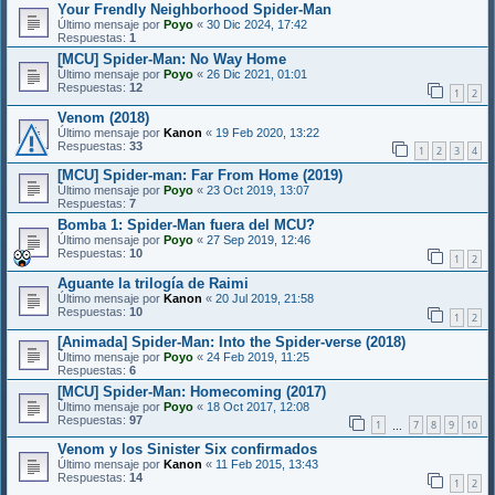
Your Frendly Neighborhood Spider-Man
Último mensaje por
Poyo
«
30 Dic 2024, 17:42
Respuestas:
1
[MCU] Spider-Man: No Way Home
Último mensaje por
Poyo
«
26 Dic 2021, 01:01
Respuestas:
12
1
2
Venom (2018)
Último mensaje por
Kanon
«
19 Feb 2020, 13:22
Respuestas:
33
1
2
3
4
[MCU] Spider-man: Far From Home (2019)
Último mensaje por
Poyo
«
23 Oct 2019, 13:07
Respuestas:
7
Bomba 1: Spider-Man fuera del MCU?
Último mensaje por
Poyo
«
27 Sep 2019, 12:46
Respuestas:
10
1
2
Aguante la trilogía de Raimi
Último mensaje por
Kanon
«
20 Jul 2019, 21:58
Respuestas:
10
1
2
[Animada] Spider-Man: Into the Spider-verse (2018)
Último mensaje por
Poyo
«
24 Feb 2019, 11:25
Respuestas:
6
[MCU] Spider-Man: Homecoming (2017)
Último mensaje por
Poyo
«
18 Oct 2017, 12:08
Respuestas:
97
1
7
8
9
10
…
Venom y los Sinister Six confirmados
Último mensaje por
Kanon
«
11 Feb 2015, 13:43
Respuestas:
14
1
2