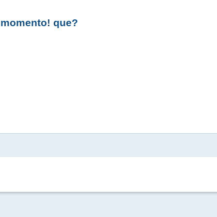
n momento! que?