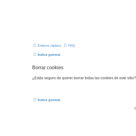
Enlaces rápidos
FAQ
Índice general
Borrar cookies
¿Estás seguro de querer borrar todas las cookies de este sitio?
Índice general
D