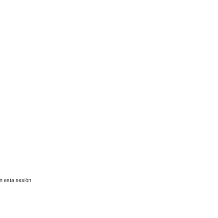
n esta sesión