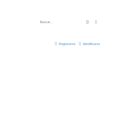
Buscar
Búsqueda avanza
Registrarse
Identificarse