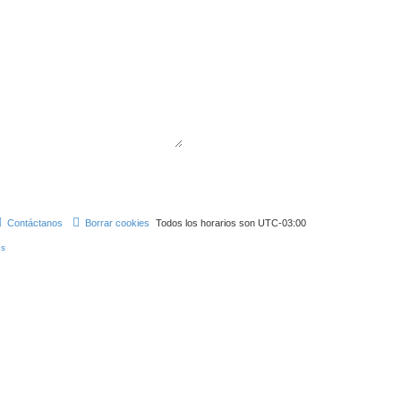
Contáctanos
Borrar cookies
Todos los horarios son
UTC-03:00
s