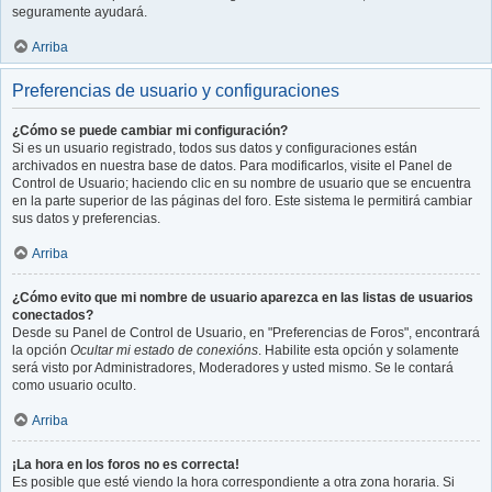
seguramente ayudará.
Arriba
Preferencias de usuario y configuraciones
¿Cómo se puede cambiar mi configuración?
Si es un usuario registrado, todos sus datos y configuraciones están
archivados en nuestra base de datos. Para modificarlos, visite el Panel de
Control de Usuario; haciendo clic en su nombre de usuario que se encuentra
en la parte superior de las páginas del foro. Este sistema le permitirá cambiar
sus datos y preferencias.
Arriba
¿Cómo evito que mi nombre de usuario aparezca en las listas de usuarios
conectados?
Desde su Panel de Control de Usuario, en "Preferencias de Foros", encontrará
la opción
Ocultar mi estado de conexións
. Habilite esta opción y solamente
será visto por Administradores, Moderadores y usted mismo. Se le contará
como usuario oculto.
Arriba
¡La hora en los foros no es correcta!
Es posible que esté viendo la hora correspondiente a otra zona horaria. Si