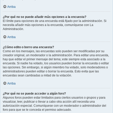
Arriba
¿Por qué no se puede añadir más opciones a la encuesta?
El límite para opciones de una encuesta está fijado por la administración. Si
necesita añadir más opciones a la encuesta, comuníquese con La
Administración.
Arriba
¿Cómo edito o borro una encuesta?
Como en los mensajes, las encuestas solo pueden ser modificadas por su
creador original, un moderador o la administración. Para editar una encuesta,
hay que editar el primer mensaje del tema; este siempre esta asociado a la
encuesta. Si nadie ha votado, los usuarios pueden borrar la encuesta o editar
las opciones. Sin embargo, si algún miembro ha votado, solo moderadores o
administradores pueden editar o borrar la encuesta. Esto evita que las
encuestas sean cambiadas a mitad de la votación.
Arriba
¿Por qué no se puede acceder a algún foro?
Algunos foros pueden estar limitados para ciertos usuarios o grupos y para
visualizar, leer, publicar o llevar a cabo otra acción allí necesita una
autorización especial. Comuníquese con un moderador o administrador del
foro para que se le conceda el permiso adecuado.