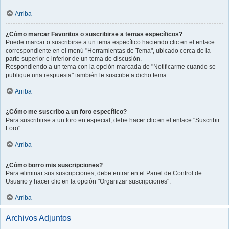
Arriba
¿Cómo marcar Favoritos o suscribirse a temas específicos?
Puede marcar o suscribirse a un tema específico haciendo clic en el enlace
correspondiente en el menú "Herramientas de Tema", ubicado cerca de la
parte superior e inferior de un tema de discusión.
Respondiendo a un tema con la opción marcada de "Notificarme cuando se
publique una respuesta" también le suscribe a dicho tema.
Arriba
¿Cómo me suscribo a un foro específico?
Para suscribirse a un foro en especial, debe hacer clic en el enlace "Suscribir
Foro".
Arriba
¿Cómo borro mis suscripciones?
Para eliminar sus suscripciones, debe entrar en el Panel de Control de
Usuario y hacer clic en la opción "Organizar suscripciones".
Arriba
Archivos Adjuntos