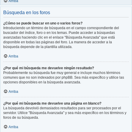
Arriba
Búsqueda en los foros
¿Cómo se puede buscar en uno o varios foros?
Introduciendo un término de búsqueda en el campo correspondiente del
buscador del índice, foro o en los temas. Puede acceder a búsquedas
avanzadas haciendo clic en el enlace "Búsqueda Avanzada" que está
disponible en todas las páginas del foro. La manera de acceder a la
búsqueda depende de la plantilla utilizada.
Arriba
¿Por qué mi búsqueda me devuelve ningún resultado?
Probablemente su búsqueda fue muy general e incluye muchos términos
comunes que no son indexados por phpBB. Sea más específico y utilice las
opciones disponibles en la búsqueda avanzada.
Arriba
¿Por qué mi búsqueda me devuelve una página en blanco?
La búsqueda devolvió demasiados resultados para ser procesados por el
servidor. Utilice "Búsqueda Avanzada" y sea más específico en los términos y
foros de su búsqueda.
Arriba