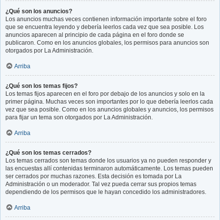
¿Qué son los anuncios?
Los anuncios muchas veces contienen información importante sobre el foro
que se encuentra leyendo y debería leerlos cada vez que sea posible. Los
anuncios aparecen al principio de cada página en el foro donde se
publicaron. Como en los anuncios globales, los permisos para anuncios son
otorgados por La Administración.
Arriba
¿Qué son los temas fijos?
Los temas fijos aparecen en el foro por debajo de los anuncios y solo en la
primer página. Muchas veces son importantes por lo que debería leerlos cada
vez que sea posible. Como en los anuncios globales y anuncios, los permisos
para fijar un tema son otorgados por La Administración.
Arriba
¿Qué son los temas cerrados?
Los temas cerrados son temas donde los usuarios ya no pueden responder y
las encuestas allí contenidas terminaron automáticamente. Los temas pueden
ser cerrados por muchas razones. Esta decisión es tomada por La
Administración o un moderador. Tal vez pueda cerrar sus propios temas
dependiendo de los permisos que le hayan concedido los administradores.
Arriba