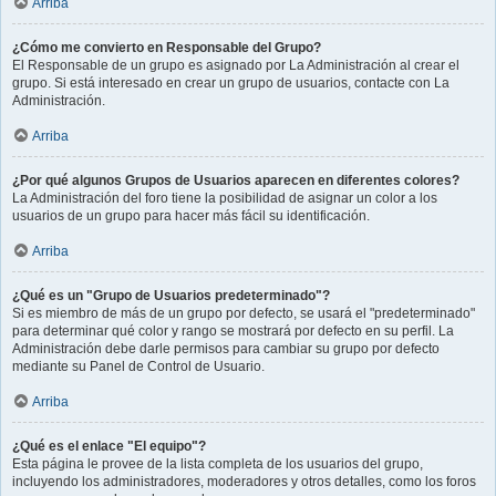
Arriba
¿Cómo me convierto en Responsable del Grupo?
El Responsable de un grupo es asignado por La Administración al crear el
grupo. Si está interesado en crear un grupo de usuarios, contacte con La
Administración.
Arriba
¿Por qué algunos Grupos de Usuarios aparecen en diferentes colores?
La Administración del foro tiene la posibilidad de asignar un color a los
usuarios de un grupo para hacer más fácil su identificación.
Arriba
¿Qué es un "Grupo de Usuarios predeterminado"?
Si es miembro de más de un grupo por defecto, se usará el "predeterminado"
para determinar qué color y rango se mostrará por defecto en su perfil. La
Administración debe darle permisos para cambiar su grupo por defecto
mediante su Panel de Control de Usuario.
Arriba
¿Qué es el enlace "El equipo"?
Esta página le provee de la lista completa de los usuarios del grupo,
incluyendo los administradores, moderadores y otros detalles, como los foros