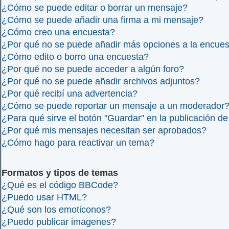
¿Cómo se puede editar o borrar un mensaje?
¿Cómo se puede añadir una firma a mi mensaje?
¿Cómo creo una encuesta?
¿Por qué no se puede añadir más opciones a la encue
¿Cómo edito o borro una encuesta?
¿Por qué no se puede acceder a algún foro?
¿Por qué no se puede añadir archivos adjuntos?
¿Por qué recibí una advertencia?
¿Cómo se puede reportar un mensaje a un moderador
¿Para qué sirve el botón "Guardar" en la publicación d
¿Por qué mis mensajes necesitan ser aprobados?
¿Cómo hago para reactivar un tema?
Formatos y tipos de temas
¿Qué es el código BBCode?
¿Puedo usar HTML?
¿Qué son los emoticonos?
¿Puedo publicar imagenes?