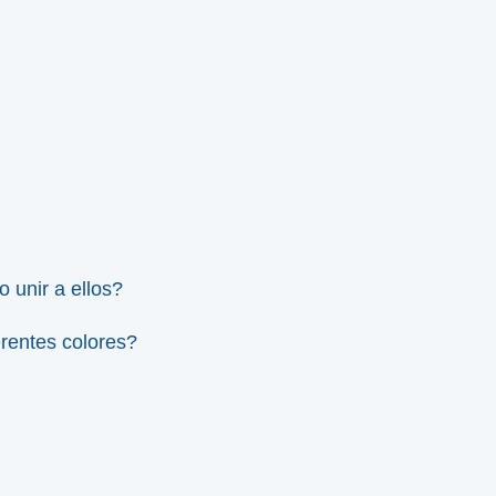
unir a ellos?
rentes colores?