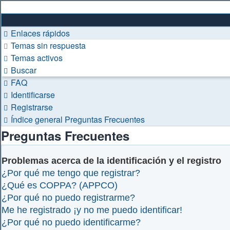
Enlaces rápidos
Temas sin respuesta
Temas activos
Buscar
FAQ
Identificarse
Registrarse
Índice general
Preguntas Frecuentes
Preguntas Frecuentes
Problemas acerca de la identificación y el registro
¿Por qué me tengo que registrar?
¿Qué es COPPA? (APPCO)
¿Por qué no puedo registrarme?
Me he registrado ¡y no me puedo identificar!
¿Por qué no puedo identificarme?