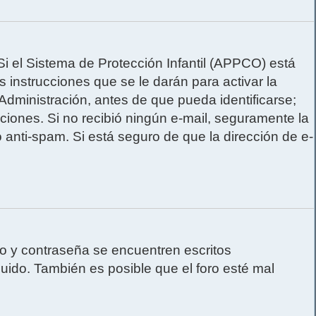
Si el Sistema de Protección Infantil (APPCO) está
instrucciones que se le darán para activar la
dministración, antes de que pueda identificarse;
rucciones. Si no recibió ningún e-mail, seguramente la
o anti-spam. Si está seguro de que la dirección de e-
o y contraseña se encuentren escritos
ido. También es posible que el foro esté mal