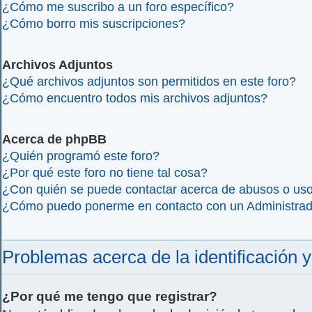
¿Cómo me suscribo a un foro específico?
¿Cómo borro mis suscripciones?
Archivos Adjuntos
¿Qué archivos adjuntos son permitidos en este foro?
¿Cómo encuentro todos mis archivos adjuntos?
Acerca de phpBB
¿Quién programó este foro?
¿Por qué este foro no tiene tal cosa?
¿Con quién se puede contactar acerca de abusos o usos
¿Cómo puedo ponerme en contacto con un Administra
Problemas acerca de la identificación y 
¿Por qué me tengo que registrar?