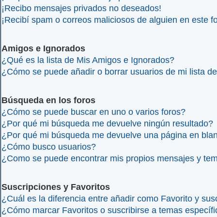
¡Recibo mensajes privados no deseados!
¡Recibí spam o correos maliciosos de alguien en este fo
Amigos e Ignorados
¿Qué es la lista de Mis Amigos e Ignorados?
¿Cómo se puede añadir o borrar usuarios de mi lista d
Búsqueda en los foros
¿Cómo se puede buscar en uno o varios foros?
¿Por qué mi búsqueda me devuelve ningún resultado?
¿Por qué mi búsqueda me devuelve una página en bla
¿Cómo busco usuarios?
¿Como se puede encontrar mis propios mensajes y te
Suscripciones y Favoritos
¿Cuál es la diferencia entre añadir como Favorito y su
¿Cómo marcar Favoritos o suscribirse a temas específ