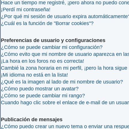
Hace un tiempo me registré, ¡pero ahora no puedo con
¡Perdí mi contraseña!
¿Por qué mi sesión de usuario expira automáticamente
¿Cuál es la función de "Borrar cookies"?
Preferencias de usuario y configuraciones
¿Cómo se puede cambiar mi configuración?
¿Cómo evito que mi nombre de usuario aparezca en las
¡La hora en los foros no es correcta!
Cambié la zona horaria en mi perfil, ¡pero la hora sigue
¡Mi idioma no está en la lista!
¿Qué es la imagen al lado de mi nombre de usuario?
¿Cómo puedo mostrar un avatar?
¿Cómo se puede cambiar mi rango?
Cuando hago clic sobre el enlace de e-mail de un usuar
Publicación de mensajes
¿Cómo puedo crear un nuevo tema o enviar una respu