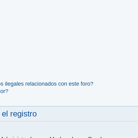
 ilegales relacionados con este foro?
dor?
el registro