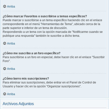
Arriba
¿Cómo marcar Favoritos o suscribirse a temas específicos?
Puede marcar o suscribirse a un tema específico haciendo clic en el enlace
correspondiente en el menú "Herramientas de Tema", ubicado cerca de la
parte superior e inferior de un tema de discusión.
Respondiendo a un tema con la opción marcada de "Notificarme cuando se
publique una respuesta" también le suscribe a dicho tema.
Arriba
¿Cómo me suscribo a un foro específico?
Para suscribirse a un foro en especial, debe hacer clic en el enlace "Suscribir
Foro".
Arriba
¿Cómo borro mis suscripciones?
Para eliminar sus suscripciones, debe entrar en el Panel de Control de
Usuario y hacer clic en la opción "Organizar suscripciones".
Arriba
Archivos Adjuntos