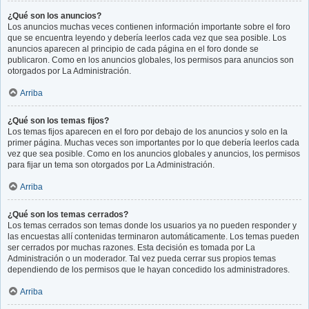
¿Qué son los anuncios?
Los anuncios muchas veces contienen información importante sobre el foro
que se encuentra leyendo y debería leerlos cada vez que sea posible. Los
anuncios aparecen al principio de cada página en el foro donde se
publicaron. Como en los anuncios globales, los permisos para anuncios son
otorgados por La Administración.
Arriba
¿Qué son los temas fijos?
Los temas fijos aparecen en el foro por debajo de los anuncios y solo en la
primer página. Muchas veces son importantes por lo que debería leerlos cada
vez que sea posible. Como en los anuncios globales y anuncios, los permisos
para fijar un tema son otorgados por La Administración.
Arriba
¿Qué son los temas cerrados?
Los temas cerrados son temas donde los usuarios ya no pueden responder y
las encuestas allí contenidas terminaron automáticamente. Los temas pueden
ser cerrados por muchas razones. Esta decisión es tomada por La
Administración o un moderador. Tal vez pueda cerrar sus propios temas
dependiendo de los permisos que le hayan concedido los administradores.
Arriba