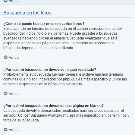
Arriba
Búsqueda en los foros
¿Cómo se puede buscar en uno o varios foros?
Introduciendo un término de búsqueda en el campo correspondiente del
buscador del índice, foro o en los temas. Puede acceder a búsquedas
avanzadas haciendo clic en el enlace "Búsqueda Avanzada" que está
disponible en todas las páginas del foro. La manera de acceder a la
búsqueda depende de la plantilla utilizada.
Arriba
¿Por qué mi búsqueda me devuelve ningún resultado?
Probablemente su búsqueda fue muy general e incluye muchos términos
comunes que no son indexados por phpBB. Sea más específico y utilice las
opciones disponibles en la búsqueda avanzada.
Arriba
¿Por qué mi búsqueda me devuelve una página en blanco?
La búsqueda devolvió demasiados resultados para ser procesados por el
servidor. Utilice "Búsqueda Avanzada" y sea más específico en los términos y
foros de su búsqueda.
Arriba