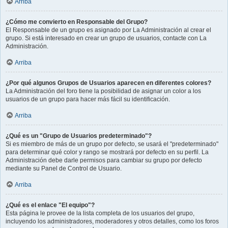
Arriba
¿Cómo me convierto en Responsable del Grupo?
El Responsable de un grupo es asignado por La Administración al crear el
grupo. Si está interesado en crear un grupo de usuarios, contacte con La
Administración.
Arriba
¿Por qué algunos Grupos de Usuarios aparecen en diferentes colores?
La Administración del foro tiene la posibilidad de asignar un color a los
usuarios de un grupo para hacer más fácil su identificación.
Arriba
¿Qué es un "Grupo de Usuarios predeterminado"?
Si es miembro de más de un grupo por defecto, se usará el "predeterminado"
para determinar qué color y rango se mostrará por defecto en su perfil. La
Administración debe darle permisos para cambiar su grupo por defecto
mediante su Panel de Control de Usuario.
Arriba
¿Qué es el enlace "El equipo"?
Esta página le provee de la lista completa de los usuarios del grupo,
incluyendo los administradores, moderadores y otros detalles, como los foros