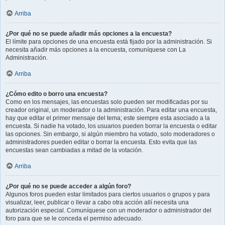
Arriba
¿Por qué no se puede añadir más opciones a la encuesta?
El límite para opciones de una encuesta está fijado por la administración. Si
necesita añadir más opciones a la encuesta, comuníquese con La
Administración.
Arriba
¿Cómo edito o borro una encuesta?
Como en los mensajes, las encuestas solo pueden ser modificadas por su
creador original, un moderador o la administración. Para editar una encuesta,
hay que editar el primer mensaje del tema; este siempre esta asociado a la
encuesta. Si nadie ha votado, los usuarios pueden borrar la encuesta o editar
las opciones. Sin embargo, si algún miembro ha votado, solo moderadores o
administradores pueden editar o borrar la encuesta. Esto evita que las
encuestas sean cambiadas a mitad de la votación.
Arriba
¿Por qué no se puede acceder a algún foro?
Algunos foros pueden estar limitados para ciertos usuarios o grupos y para
visualizar, leer, publicar o llevar a cabo otra acción allí necesita una
autorización especial. Comuníquese con un moderador o administrador del
foro para que se le conceda el permiso adecuado.