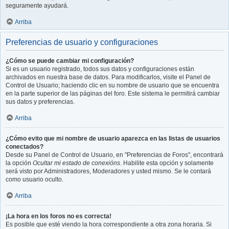
seguramente ayudará.
Arriba
Preferencias de usuario y configuraciones
¿Cómo se puede cambiar mi configuración?
Si es un usuario registrado, todos sus datos y configuraciones están
archivados en nuestra base de datos. Para modificarlos, visite el Panel de
Control de Usuario; haciendo clic en su nombre de usuario que se encuentra
en la parte superior de las páginas del foro. Este sistema le permitirá cambiar
sus datos y preferencias.
Arriba
¿Cómo evito que mi nombre de usuario aparezca en las listas de usuarios
conectados?
Desde su Panel de Control de Usuario, en "Preferencias de Foros", encontrará
la opción
Ocultar mi estado de conexións
. Habilite esta opción y solamente
será visto por Administradores, Moderadores y usted mismo. Se le contará
como usuario oculto.
Arriba
¡La hora en los foros no es correcta!
Es posible que esté viendo la hora correspondiente a otra zona horaria. Si